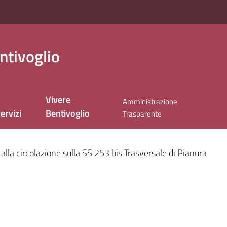
ntivoglio
Vivere
Amministrazione
ervizi
Bentivoglio
Trasparente
nato
alla circolazione sulla SS 253 bis Trasversale di Pianura