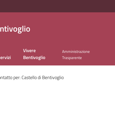
ntivoglio
Vivere
Amministrazione
ervizi
Bentivoglio
Trasparente
ntatto per: Castello di Bentivoglio