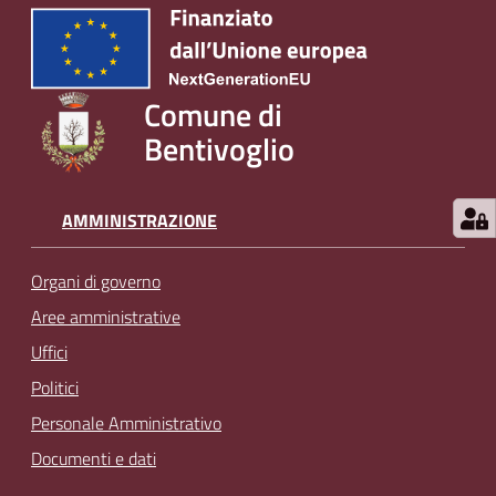
Comune di
Bentivoglio
AMMINISTRAZIONE
Organi di governo
Aree amministrative
Uffici
Politici
Personale Amministrativo
Documenti e dati