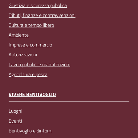
Giustizia e sicurezza pubblica
Tributi, finanze e contravvenzioni
Cultura e tempo libero
Ambiente
Imprese e commercio
Autorizzazioni
Lavori pubblici e manutenzioni
Agricoltura e pesca
VIVERE BENTIVOGLIO
Luoghi
Eventi
Bentivoglio e dintorni