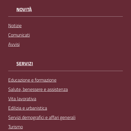
NOVITÀ
Notizie
Comunicati
Avvisi
SERVIZI
Educazione e formazione
Salute, benessere e assistenza
Vita lavorativa
Edilizia e urbanistica
Servizi demografici e affari generali
Turismo