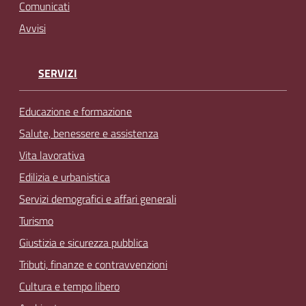
Comunicati
Avvisi
SERVIZI
Educazione e formazione
Salute, benessere e assistenza
Vita lavorativa
Edilizia e urbanistica
Servizi demografici e affari generali
Turismo
Giustizia e sicurezza pubblica
Tributi, finanze e contravvenzioni
Cultura e tempo libero