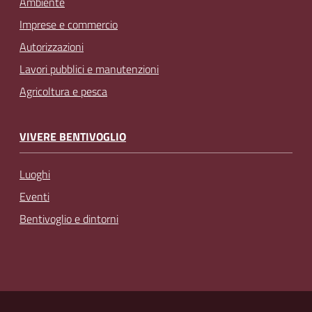
Ambiente
Imprese e commercio
Autorizzazioni
Lavori pubblici e manutenzioni
Agricoltura e pesca
VIVERE BENTIVOGLIO
Luoghi
Eventi
Bentivoglio e dintorni