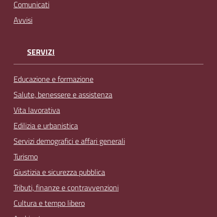
Comunicati
Avvisi
SERVIZI
Educazione e formazione
Salute, benessere e assistenza
Vita lavorativa
Edilizia e urbanistica
Servizi demografici e affari generali
Turismo
Giustizia e sicurezza pubblica
Tributi, finanze e contravvenzioni
Cultura e tempo libero