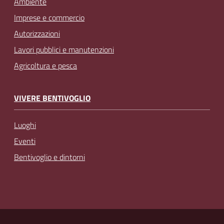
Ambiente
Imprese e commercio
Autorizzazioni
Lavori pubblici e manutenzioni
Agricoltura e pesca
VIVERE BENTIVOGLIO
Luoghi
Eventi
Bentivoglio e dintorni