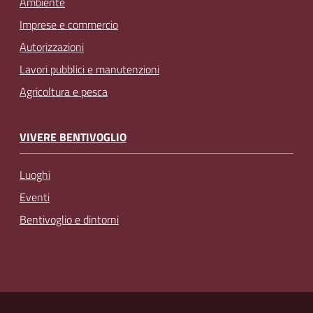
Ambiente
Imprese e commercio
Autorizzazioni
Lavori pubblici e manutenzioni
Agricoltura e pesca
VIVERE BENTIVOGLIO
Luoghi
Eventi
Bentivoglio e dintorni