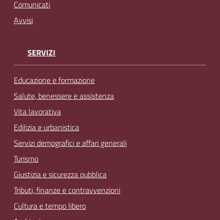
Comunicati
Avvisi
SERVIZI
Educazione e formazione
Salute, benessere e assistenza
Vita lavorativa
Edilizia e urbanistica
Servizi demografici e affari generali
Turismo
Giustizia e sicurezza pubblica
Tributi, finanze e contravvenzioni
Cultura e tempo libero