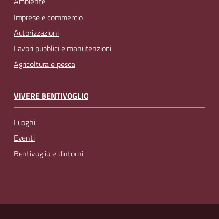
Ambiente
Imprese e commercio
Autorizzazioni
Lavori pubblici e manutenzioni
Agricoltura e pesca
VIVERE BENTIVOGLIO
Luoghi
Eventi
Bentivoglio e dintorni