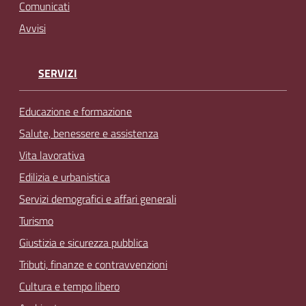
Comunicati
Avvisi
SERVIZI
Educazione e formazione
Salute, benessere e assistenza
Vita lavorativa
Edilizia e urbanistica
Servizi demografici e affari generali
Turismo
Giustizia e sicurezza pubblica
Tributi, finanze e contravvenzioni
Cultura e tempo libero