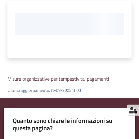
Misure organizzative per tempestivita' pagamenti
Ultimo aggiornamento
:
11-09-2025 11:03
Quanto sono chiare le informazioni su
questa pagina?