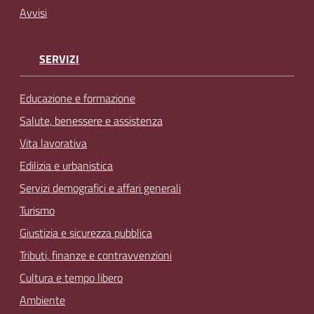
Avvisi
SERVIZI
Educazione e formazione
Salute, benessere e assistenza
Vita lavorativa
Edilizia e urbanistica
Servizi demografici e affari generali
Turismo
Giustizia e sicurezza pubblica
Tributi, finanze e contravvenzioni
Cultura e tempo libero
Ambiente