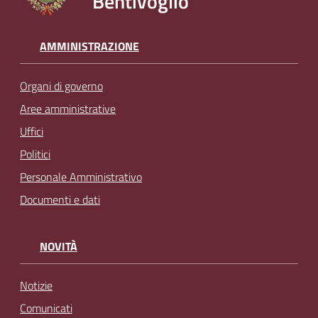
Bentivoglio
AMMINISTRAZIONE
Organi di governo
Aree amministrative
Uffici
Politici
Personale Amministrativo
Documenti e dati
NOVITÀ
Notizie
Comunicati