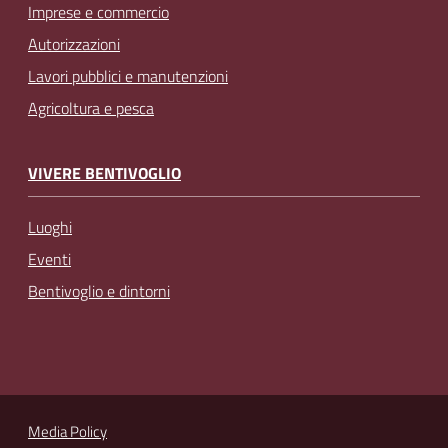
Imprese e commercio
Autorizzazioni
Lavori pubblici e manutenzioni
Agricoltura e pesca
VIVERE BENTIVOGLIO
Luoghi
Eventi
Bentivoglio e dintorni
Media Policy