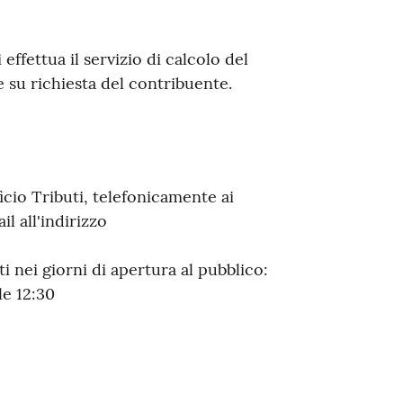
ffettua il servizio di calcolo del
 su richiesta del contribuente.
ficio Tributi, telefonicamente ai
 all'indirizzo
i nei giorni di apertura al pubblico:
le 12:30