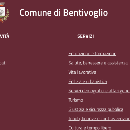
Comune di Bentivoglio
VITÀ
SERVIZI
Educazione e formazione
ati
Salute, benessere e assistenza
Vita lavorativa
Edilizia e urbanistica
Servizi demografici e affari gener
Turismo
Giustizia e sicurezza pubblica
Tributi, finanze e contravvenzion
Cultura e tempo libero