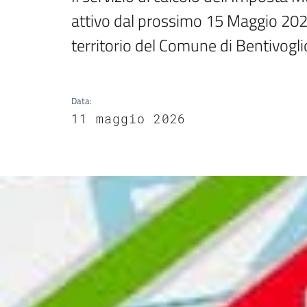
attivo dal prossimo 15 Maggio 2026,
territorio del Comune di Bentivogli
Data
:
11 maggio 2026