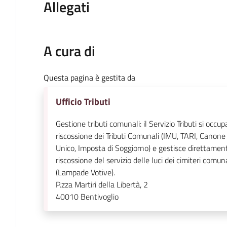
Allegati
A cura di
Questa pagina è gestita da
Ufficio Tributi
Gestione tributi comunali: il Servizio Tributi si occup
riscossione dei Tributi Comunali (IMU, TARI, Canone
Unico, Imposta di Soggiorno) e gestisce direttamen
riscossione del servizio delle luci dei cimiteri comuna
(Lampade Votive).
P.zza Martiri della Libertà, 2
40010
Bentivoglio