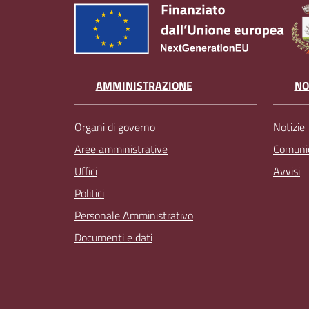
AMMINISTRAZIONE
NO
Organi di governo
Notizie
Aree amministrative
Comunic
Uffici
Avvisi
Politici
Personale Amministrativo
Documenti e dati