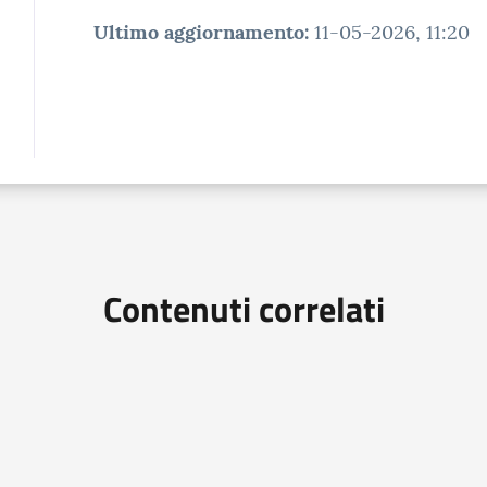
Ultimo aggiornamento
:
11-05-2026, 11:20
Contenuti correlati