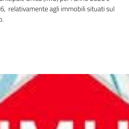
  relativamente agli immobili situati sul 
o.