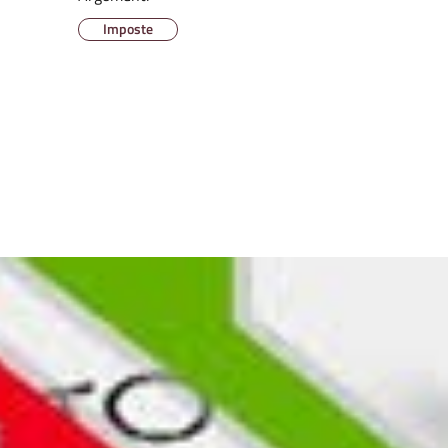
Imposte