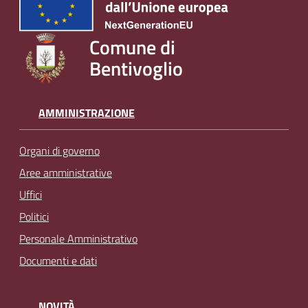
Comune di
Bentivoglio
AMMINISTRAZIONE
Organi di governo
Aree amministrative
Uffici
Politici
Personale Amministrativo
Documenti e dati
NOVITÀ