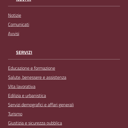
Notizie
Comunicati
Avvisi
SERVIZI
Educazione e formazione
Salute, benessere e assistenza
Vita lavorativa
Edilizia e urbanistica
Servizi demografici e affari generali
Turismo
Giustizia e sicurezza pubblica