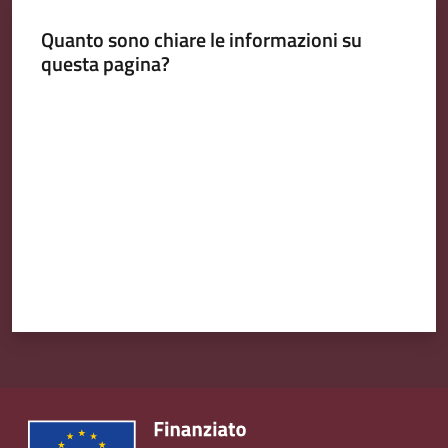
Quanto sono chiare le informazioni su
questa pagina?
Valuta da 1 a 5 stelle