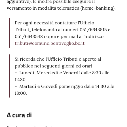
aggiuntive). E’ inoltre possibile eseguire il
versamento in modalità telematica (home-banking).
Per ogni necessità contattare l'Ufficio
Tributi
telefonando ai numeri 051/6643515 e
051/6643548 oppure per mail all'indirizzo:
tributi@comune.bentivoglio.bo.it
Si ricorda che l'Ufficio Tributi è aperto al
pubblico nei seguenti giorni ed orari:
- Lunedì, Mercoledì e Venerdì dalle 8:30 alle
12:30
- Martedì e Giovedì pomeriggio dalle 14:30 alle
18:00.
A cura di