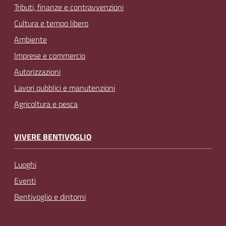
Tributi, finanze e contravvenzioni
Cultura e tempo libero
Ambiente
Imprese e commercio
Autorizzazioni
Lavori pubblici e manutenzioni
Agricoltura e pesca
VIVERE BENTIVOGLIO
Luoghi
Eventi
Bentivoglio e dintorni